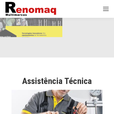
Assistência Técnica