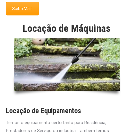
Saiba Mais
Locação de Máquinas
Locação de Equipamentos
Temos o equipamento certo tanto para Residência,
Prestadores de Serviço ou indústria. Também temos