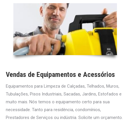
Vendas de Equipamentos e Acessórios
Equipamentos para Limpeza de Calçadas, Telhados, Muros,
Tubulações, Pisos Industriais, Sacadas, Jardins, Estofados e
muito mais. Nós temos o equipamento certo para sua
necessidade. Tanto para residência, condomínios,
Prestadores de Serviços ou indústria. Solicite um orçamento.