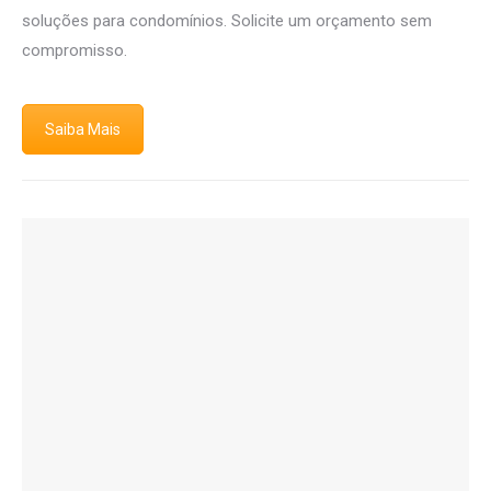
soluções para condomínios. Solicite um orçamento sem
compromisso.
Saiba Mais