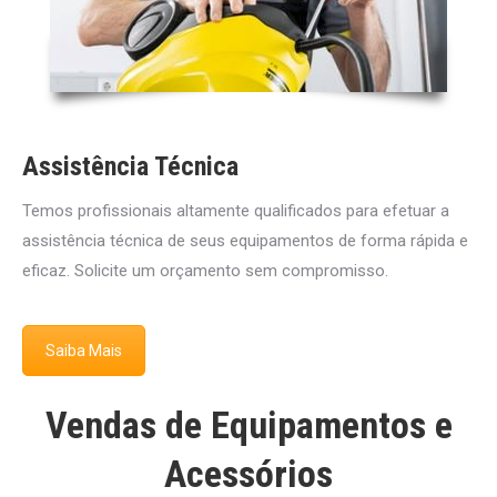
Assistência Técnica
Temos profissionais altamente qualificados para efetuar a
assistência técnica de seus equipamentos de forma rápida e
eficaz. Solicite um orçamento sem compromisso.
Saiba Mais
Vendas de Equipamentos e
Acessórios