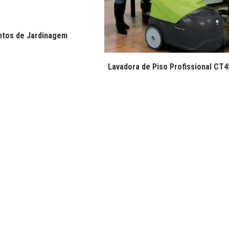
ntos de Jardinagem
Lavadora de Piso Profissional CT4