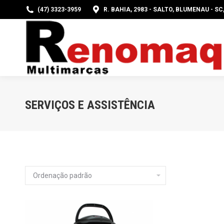
(47) 3323-3959
R. BAHIA, 2983 - SALTO, BLUMENAU - SC
PÁG
SERVIÇOS E ASSISTÊNCIA