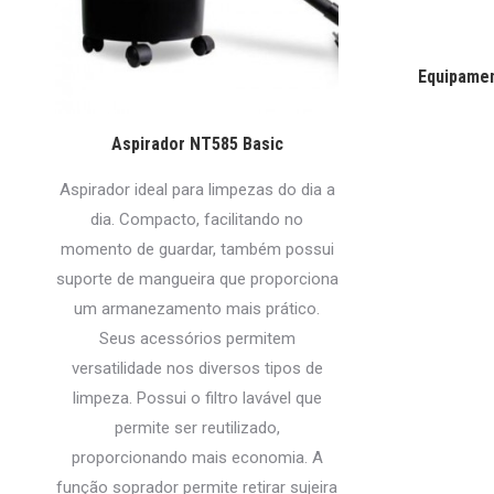
Equipame
Aspirador NT585 Basic
Aspirador ideal para limpezas do dia a
dia. Compacto, facilitando no
momento de guardar, também possui
suporte de mangueira que proporciona
um armanezamento mais prático.
Seus acessórios permitem
versatilidade nos diversos tipos de
limpeza. Possui o filtro lavável que
permite ser reutilizado,
proporcionando mais economia. A
função soprador permite retirar sujeira