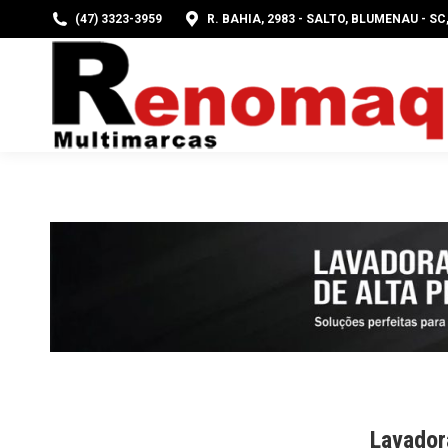
(47) 3323-3959
R. BAHIA, 2983 - SALTO, BLUMENAU - SC
PÁG
Lavador