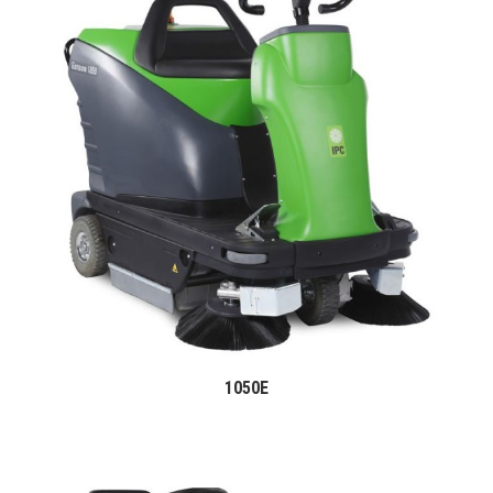
1050E