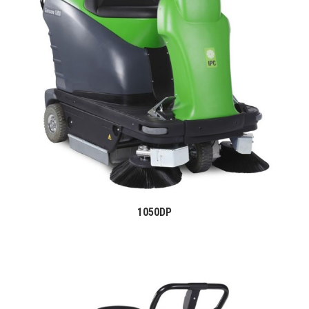
1050DP