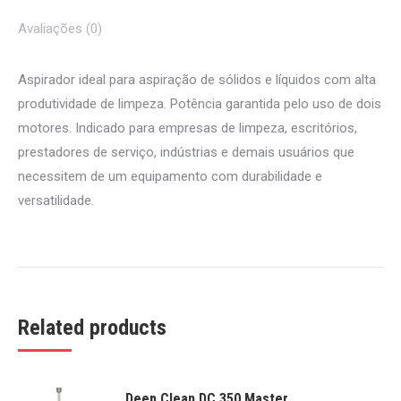
Avaliações (0)
Aspirador ideal para aspiração de sólidos e líquidos com alta
produtividade de limpeza. Potência garantida pelo uso de dois
motores. Indicado para empresas de limpeza, escritórios,
prestadores de serviço, indústrias e demais usuários que
necessitem de um equipamento com durabilidade e
versatilidade.
Related products
Deep Clean DC 350 Master