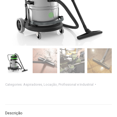
Categories:
Aspiradores
,
Locação
,
Profissional e Industrial
Descrição