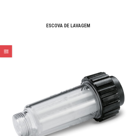
ESCOVA DE LAVAGEM