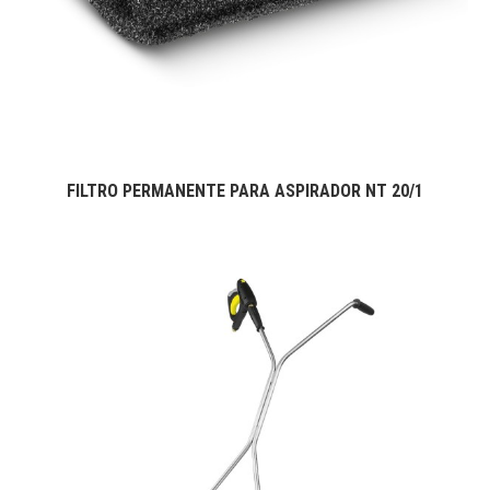
FILTRO PERMANENTE PARA ASPIRADOR NT 20/1