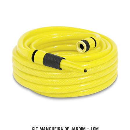
KIT MANGUEIRA DE JARDIM – 10M