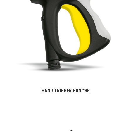
HAND TRIGGER GUN *BR