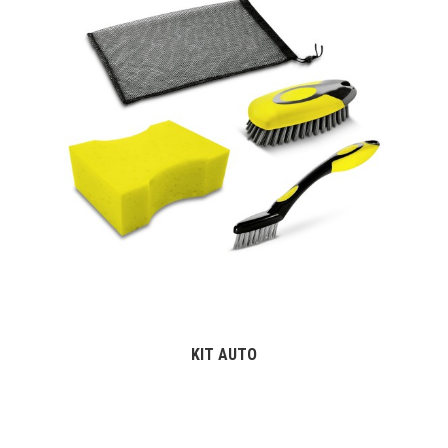
KIT AUTO