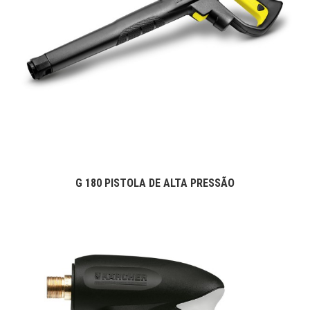
G 180 PISTOLA DE ALTA PRESSÃO