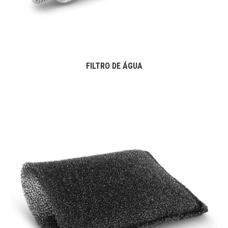
FILTRO DE ÁGUA