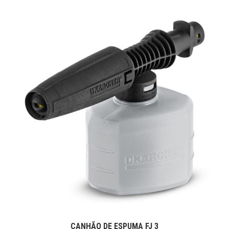
CANHÃO DE ESPUMA FJ 3