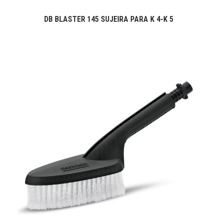
DB BLASTER 145 SUJEIRA PARA K 4-K 5