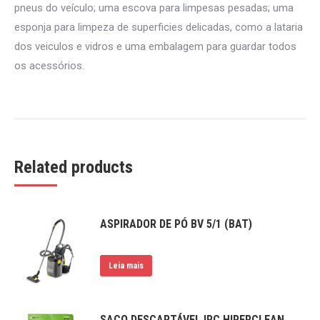
pneus do veículo; uma escova para limpesas pesadas; uma
esponja para limpeza de superficies delicadas, como a lataria
dos veiculos e vidros e uma embalagem para guardar todos
os acessórios.
Related products
ASPIRADOR DE PÓ BV 5/1 (BAT)
Leia mais
SACO DESCARTÁVEL IPC HIPERCLEAN