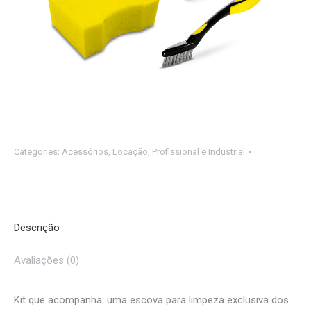
Categories:
Acessórios
,
Locação
,
Profissional e Industrial
Descrição
Avaliações (0)
Kit que acompanha: uma escova para limpeza exclusiva dos