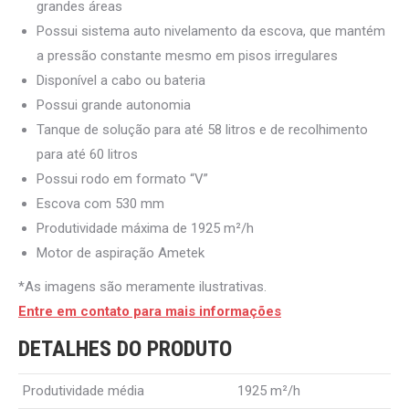
grandes áreas
Possui sistema auto nivelamento da escova, que mantém
a pressão constante mesmo em pisos irregulares
Disponível a cabo ou bateria
Possui grande autonomia
Tanque de solução para até 58 litros e de recolhimento
para até 60 litros
Possui rodo em formato “V”
Escova com 530 mm
Produtividade máxima de 1925 m²/h
Motor de aspiração Ametek
*As imagens são meramente ilustrativas.
Entre em contato para mais informações
DETALHES DO PRODUTO
Produtividade média
1925 m²/h