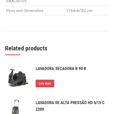
BAAC00105
Peso sem Dimensões
119x64x102 cm
Related products
LAVADORA SECADORA B 90 R
Leia mais
LAVADORA DE ALTA PRESSÃO HD 6/15 C
220V