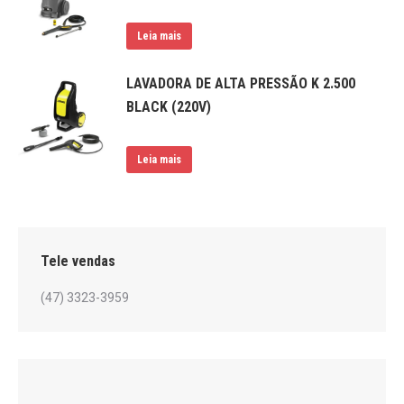
Leia mais
LAVADORA DE ALTA PRESSÃO K 2.500
BLACK (220V)
Leia mais
Tele vendas
(47) 3323-3959