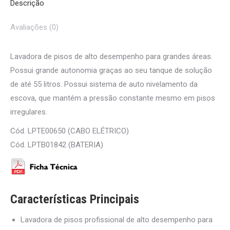
Descrição
Avaliações (0)
Lavadora de pisos de alto desempenho para grandes áreas.
Possui grande autonomia graças ao seu tanque de solução
de até 55 litros. Possui sistema de auto nivelamento da
escova, que mantém a pressão constante mesmo em pisos
irregulares.
Cód. LPTE00650 (CABO ELÉTRICO)
Cód. LPTB01842 (BATERIA)
Características Principais
Lavadora de pisos profissional de alto desempenho para