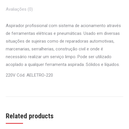
Avaliações (0)
Aspirador profissional com sistema de acionamento através
de ferramentas elétricas e pneumáticas. Usado em diversas
situações de sujeiras como de reparadoras automotivas,
marcenarias, serralherias, construção civil e onde é
necessário realizar um serviço limpo. Pode ser utilizado
acoplado a qualquer ferramenta aspirada. Sólidos e líquidos.
220V Cód. AELETRO-220
Related products