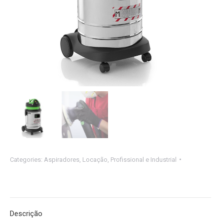
Categories:
Aspiradores
,
Locação
,
Profissional e Industrial
Descrição