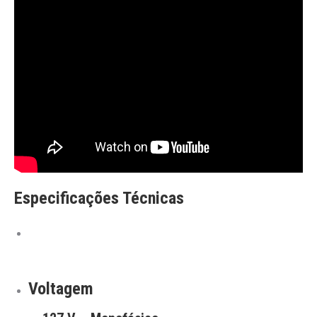
Especificações Técnicas
Voltagem