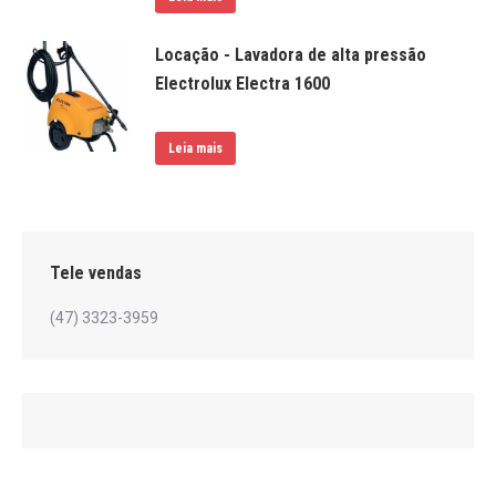
Locação - Lavadora de alta pressão
Electrolux Electra 1600
Leia mais
Tele vendas
(47) 3323-3959