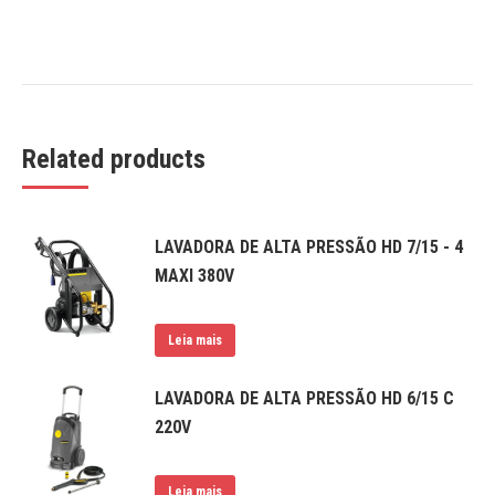
Related products
LAVADORA DE ALTA PRESSÃO HD 7/15 - 4
MAXI 380V
Leia mais
LAVADORA DE ALTA PRESSÃO HD 6/15 C
220V
Leia mais