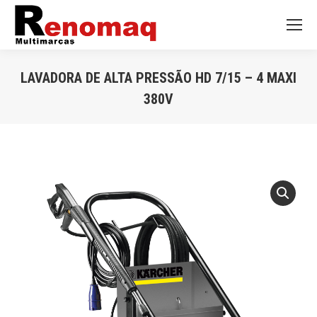
LAVADORA DE ALTA PRESSÃO HD 7/15 – 4 MAXI
380V
Você está aqui: