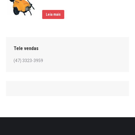
Leia mais
Tele vendas
(47) 3323-3959