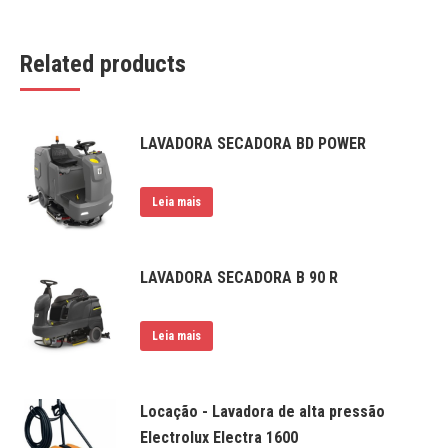
Related products
LAVADORA SECADORA BD POWER
Leia mais
LAVADORA SECADORA B 90 R
Leia mais
Locação - Lavadora de alta pressão
Electrolux Electra 1600