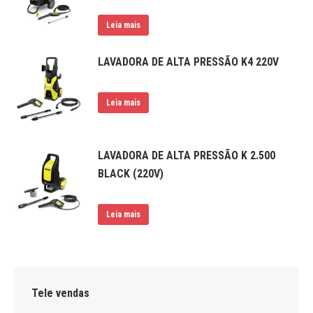
Leia mais
LAVADORA DE ALTA PRESSÃO K4 220V
Leia mais
LAVADORA DE ALTA PRESSÃO K 2.500
BLACK (220V)
Leia mais
Tele vendas