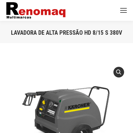
LAVADORA DE ALTA PRESSÃO HD 8/15 S 380V
Você está aqui: