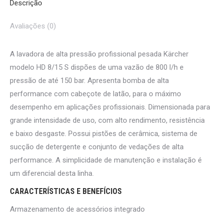
Descrição
Avaliações (0)
A lavadora de alta pressão profissional pesada Kärcher
modelo HD 8/15 S dispões de uma vazão de 800 l/h e
pressão de até 150 bar. Apresenta bomba de alta
performance com cabeçote de latão, para o máximo
desempenho em aplicações profissionais. Dimensionada para
grande intensidade de uso, com alto rendimento, resistência
e baixo desgaste. Possui pistões de cerâmica, sistema de
sucção de detergente e conjunto de vedações de alta
performance. A simplicidade de manutenção e instalação é
um diferencial desta linha.
CARACTERÍSTICAS E BENEFÍCIOS
Armazenamento de acessórios integrado