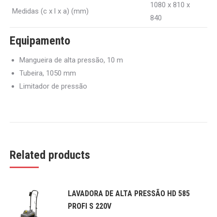
1080 x 810 x
Medidas (c x l x a) (mm)
840
Equipamento
Mangueira de alta pressão, 10 m
Tubeira, 1050 mm
Limitador de pressão
Related products
LAVADORA DE ALTA PRESSÃO HD 585
PROFI S 220V