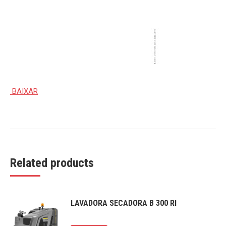
BAIXAR
Related products
LAVADORA SECADORA B 300 RI