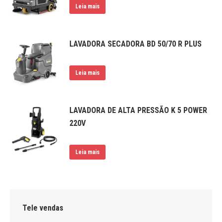
Leia mais
LAVADORA SECADORA BD 50/70 R PLUS
Leia mais
LAVADORA DE ALTA PRESSÃO K 5 POWER
220V
Leia mais
Tele vendas