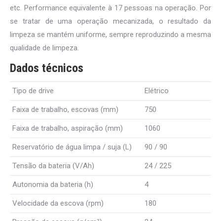
etc. Performance equivalente à 17 pessoas na operação. Por
se tratar de uma operação mecanizada, o resultado da
limpeza se mantém uniforme, sempre reproduzindo a mesma
qualidade de limpeza.
Dados técnicos
Tipo de drive
Elétrico
Faixa de trabalho, escovas (mm)
750
Faixa de trabalho, aspiração (mm)
1060
Reservatório de água limpa / suja (L)
90 / 90
Tensão da bateria (V/Ah)
24 / 225
Autonomia da bateria (h)
4
Velocidade da escova (rpm)
180