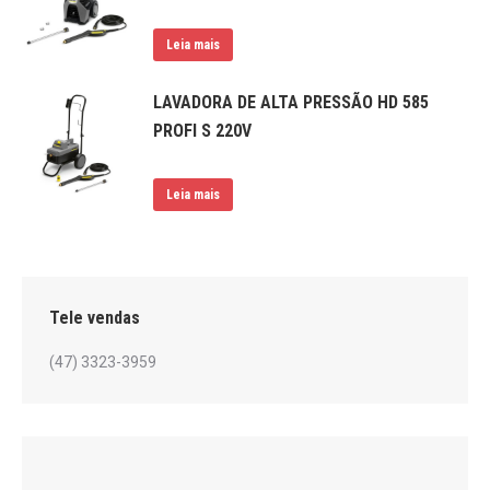
Leia mais
LAVADORA DE ALTA PRESSÃO HD 585
PROFI S 220V
Leia mais
Tele vendas
(47) 3323-3959