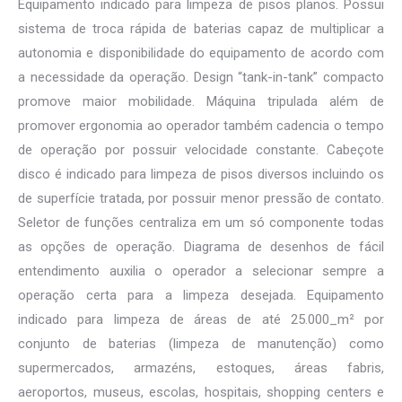
Equipamento indicado para limpeza de pisos planos. Possui
sistema de troca rápida de baterias capaz de multiplicar a
autonomia e disponibilidade do equipamento de acordo com
a necessidade da operação. Design “tank-in-tank” compacto
promove maior mobilidade. Máquina tripulada além de
promover ergonomia ao operador também cadencia o tempo
de operação por possuir velocidade constante. Cabeçote
disco é indicado para limpeza de pisos diversos incluindo os
de superfície tratada, por possuir menor pressão de contato.
Seletor de funções centraliza em um só componente todas
as opções de operação. Diagrama de desenhos de fácil
entendimento auxilia o operador a selecionar sempre a
operação certa para a limpeza desejada. Equipamento
indicado para limpeza de áreas de até 25.000_m² por
conjunto de baterias (limpeza de manutenção) como
supermercados, armazéns, estoques, áreas fabris,
aeroportos, museus, escolas, hospitais, shopping centers e