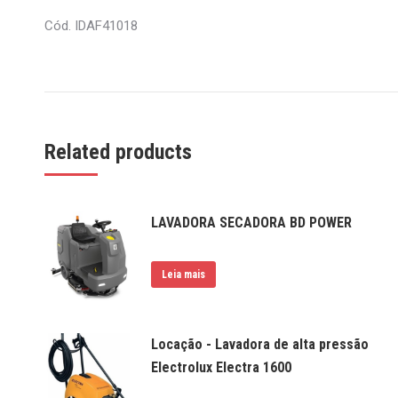
Cód. IDAF41018
Related products
LAVADORA SECADORA BD POWER
Leia mais
Locação - Lavadora de alta pressão
Electrolux Electra 1600