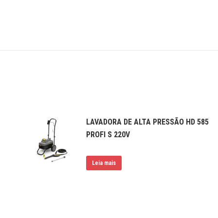
LAVADORA DE ALTA PRESSÃO HD 585
PROFI S 220V
Leia mais