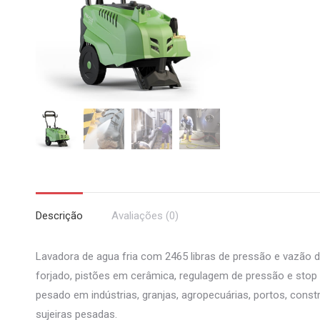
Descrição
Avaliações (0)
Lavadora de agua fria com 2465 libras de pressão e vazão de
forjado, pistões em cerâmica, regulagem de pressão e stop 
pesado em indústrias, granjas, agropecuárias, portos, const
sujeiras pesadas.